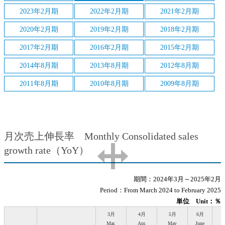
2023年2月期
2022年2月期
2021年2月期
2020年2月期
2019年2月期
2018年2月期
2017年2月期
2016年2月期
2015年2月期
2014年8月期
2013年8月期
2012年8月期
2011年8月期
2010年8月期
2009年8月期
月次売上伸長率 Monthly Consolidated sales
growth rate（YoY）
期間：2024年3月～2025年2月
Period：From March 2024 to February 2025
単位 Unit
：％
3月
4月
5月
6月
Mar.
Apr.
May
June