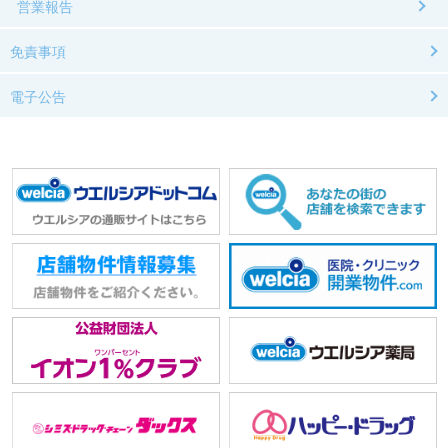
営業報告
免責事項
電子公告