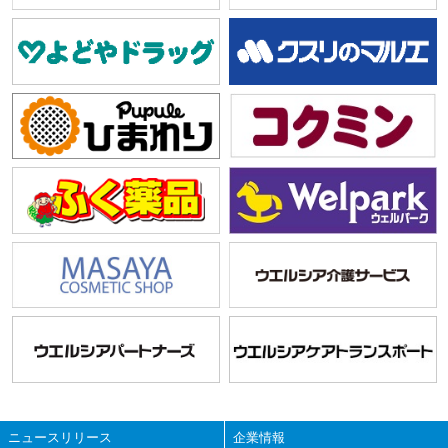
ニュースリリース
企業情報