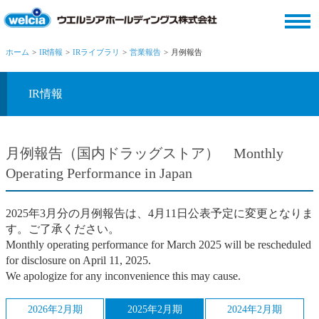
ホーム
IR情報
IRライブラリ
営業報告
月例報告
IR情報
月例報告（国内ドラッグストア） Monthly
Operating Performance in Japan
2025年3月分の月例報告は、4月11日公表予定に変更となりま
す。ご了承ください。
Monthly operating performance for March 2025 will be rescheduled
for disclosure on April 11, 2025.
We apologize for any inconvenience this may cause.
2026年2月期
2025年2月期
2024年2月期