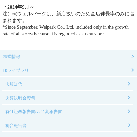
・2024年9月～
注）㈱ウェルパークは、新店扱いのため全店伸長率のみに含
まれます。
*Since September, Welpark Co., Ltd. included only in the growth
rate of all stores because it is regarded as a new store.
株式情報
IRライブラリ
決算短信
決算説明会資料
有価証券報告書/四半期報告書
統合報告書