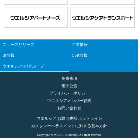
ニュースリリース
企業情報
IR情報
CSR情報
ウエルシアHDグループ
免責事項
電子公告
プライバシーポリシー
ウエルシアメンバー規約
お問い合わせ
ウエルシア お取引先様 ホットライン
カスタマーハラスメントに対する基本方針
Copyright © WELCIA Holdings. All right reserved.