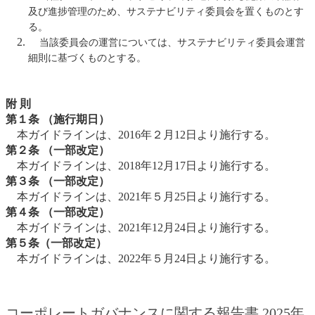
及び進捗管理のため、サステナビリティ委員会を置くものとす
る。
当該委員会の運営については、サステナビリティ委員会運営
細則に基づくものとする。
附 則
第１条 （施行期日）
本ガイドラインは、2016年２月12日より施行する。
第２条 （一部改定）
本ガイドラインは、2018年12月17日より施行する。
第３条 （一部改定）
本ガイドラインは、2021年５月25日より施行する。
第４条 （一部改定）
本ガイドラインは、2021年12月24日より施行する。
第５条（一部改定）
本ガイドラインは、2022年５月24日より施行する。
コーポレートガバナンスに関する報告書 2025年