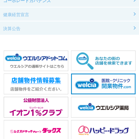
コーポレートガバナンス
健康経営宣言
決算公告