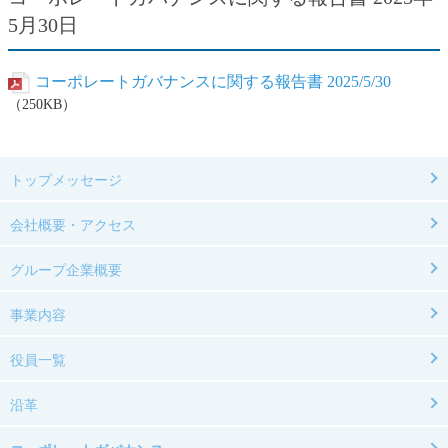
5月30日
コーポレートガバナンスに関する報告書 2025/5/30
（250KB）
トップメッセージ
会社概要・アクセス
グループ企業概要
事業内容
役員一覧
沿革