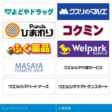
ニュースリリース
企業情報