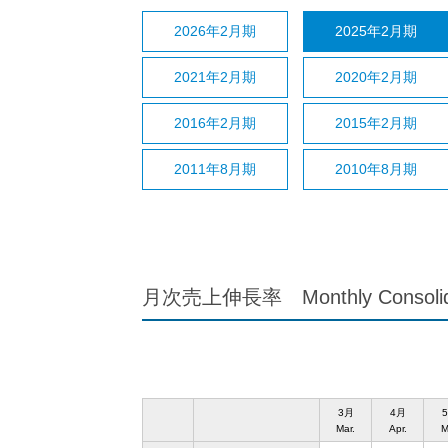
2026年2月期
2025年2月期
2021年2月期
2020年2月期
2016年2月期
2015年2月期
2011年8月期
2010年8月期
月次売上伸長率 Monthly Consolidat
3月
4月
Mar.
Apr.
M