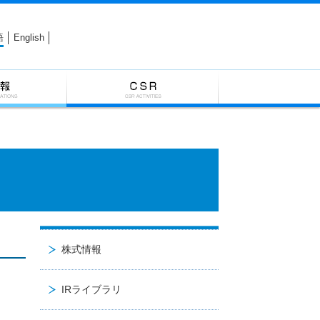
語
English
株式情報
IRライブラリ