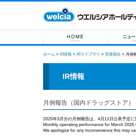
ホーム
IR情報
IRライブラリ
営業報告
月例
IR情報
月例報告（国内ドラッグストア） Monthly 
2025年3月分の月例報告は、4月11日公表予
Monthly operating performance for March 2025 wi
We apologize for any inconvenience this may ca