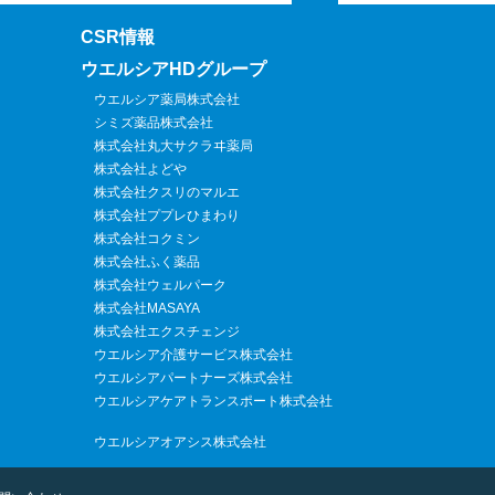
CSR情報
ウエルシアHDグループ
ウエルシア薬局株式会社
シミズ薬品株式会社
株式会社丸大サクラヰ薬局
株式会社よどや
株式会社クスリのマルエ
株式会社ププレひまわり
株式会社コクミン
株式会社ふく薬品
株式会社ウェルパーク
株式会社MASAYA
株式会社エクスチェンジ
ウエルシア介護サービス株式会社
ウエルシアパートナーズ株式会社
ウエルシアケアトランスポート株式会社
ウエルシアオアシス株式会社