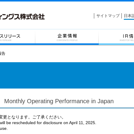
サイトマップ
日本
報告
Operating Performance in Japan
定に変更となります。ご了承ください。
ll be rescheduled for disclosure on April 11, 2025.
use.