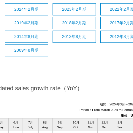
2024年2月期
2023年2月期
2022年2月
2019年2月期
2018年2月期
2017年2月
2014年8月期
2013年8月期
2012年8月
2009年8月期
ed sales growth rate（YoY）
期間：2024年3月～20
Period：From March 2024 to Februa
単位 Un
5月
6月
7月
8月
9月
10月
11月
12月
1月
ay
June
July
Aug.
Sep.
Oct.
Nov.
Dec.
Jan.