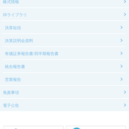
株式情報
IRライブラリ
決算短信
決算説明会資料
有価証券報告書/四半期報告書
統合報告書
営業報告
免責事項
電子公告