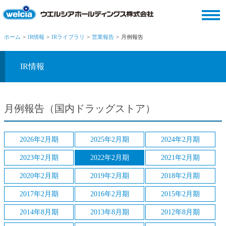
ホーム
IR情報
IRライブラリ
営業報告
月例報告
IR情報
月例報告（国内ドラッグストア）
2026年2月期
2025年2月期
2024年2月期
2023年2月期
2022年2月期
2021年2月期
2020年2月期
2019年2月期
2018年2月期
2017年2月期
2016年2月期
2015年2月期
2014年8月期
2013年8月期
2012年8月期