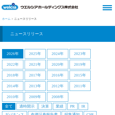
ホーム
ニュースリリース
ニュースリリース
2026年
2025年
2024年
2023年
2022年
2021年
2020年
2019年
2018年
2017年
2016年
2015年
2014年
2013年
2012年
2011年
2010年
2009年
2008年
全て
適時開示
決算
業績
PR
IR
ガバナンス
有価証券報告書
招集通知
CSR