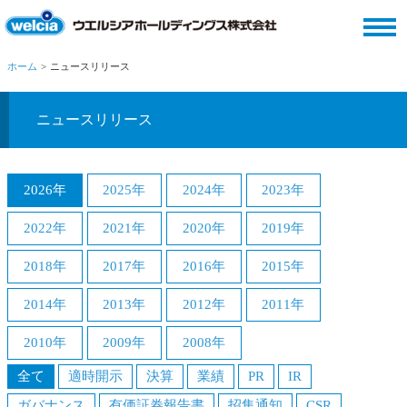
ホーム
ニュースリリース
ニュースリリース
2026年
2025年
2024年
2023年
2022年
2021年
2020年
2019年
2018年
2017年
2016年
2015年
2014年
2013年
2012年
2011年
2010年
2009年
2008年
全て
適時開示
決算
業績
PR
IR
ガバナンス
有価証券報告書
招集通知
CSR