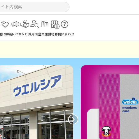
報
健康と美容
キャンペーン
サービス
採用情報
企業情報
店舗物件紹介
お問い合わせ