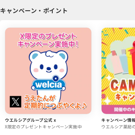
キャンペーン・ポイント
ウエルシアグループ公式 x
キャンペーン情
X限定のプレゼントキャンペーン実施中