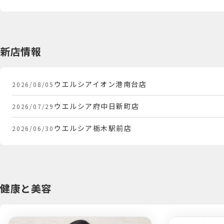
新店情報
健康と美容