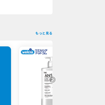
もっと見る