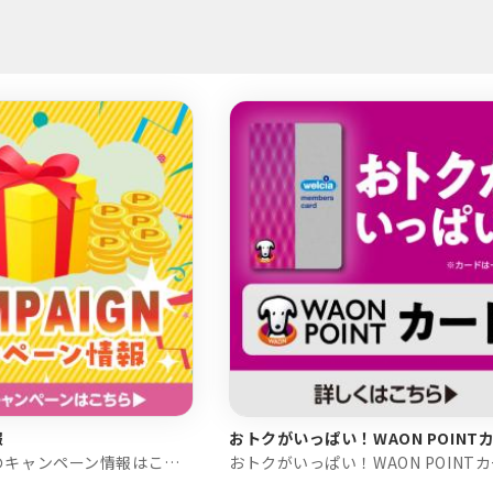
報
おトクがいっぱい！WAON POINT
ウエルシア薬局のキャンペーン情報はこちら！
おトクがいっぱい！WAON POINT