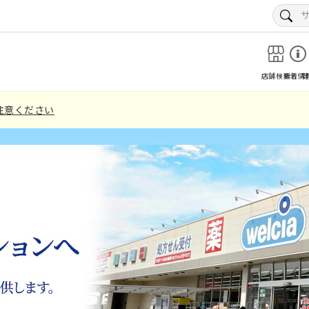
店舗検索
新着情
注意ください