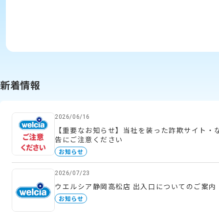
新着情報
2026/06/16
【重要なお知らせ】当社を装った詐欺サイト・
告にご注意ください
お知らせ
2026/07/23
ウエルシア静岡高松店 出入口についてのご案内
お知らせ