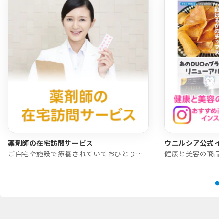
薬剤師の在宅訪問サービス
ウエルシア公式
ご自宅や施設で療養されていておひとりで通院できない、または介助が必要な方で主治医による指示がある方にご利用いただけます。