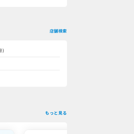
店舗検索
もっと見る