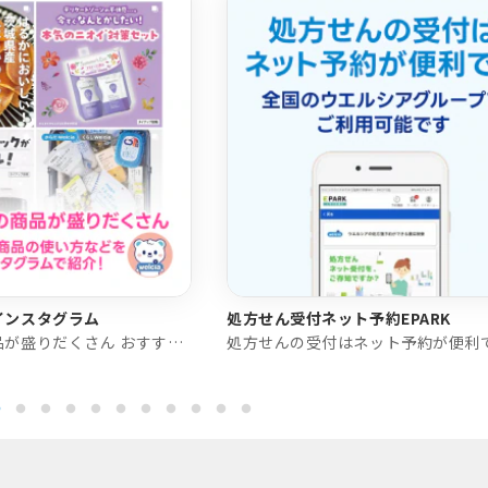
インスタグラム
処方せん受付ネット予約EPARK
健康と美容の商品が盛りだくさん おすすめ商品の使い方などをインスタグラムで紹介！
処方せんの受付はネット予約が便利