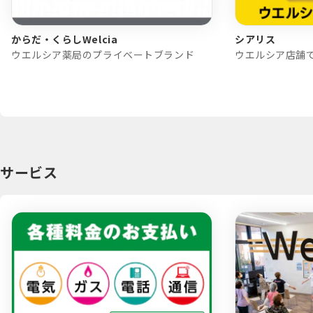
からだ・くらしWelcia
シアリス
ウエルシア薬局のプライベートブランド
ウエルシア店舗
サービス